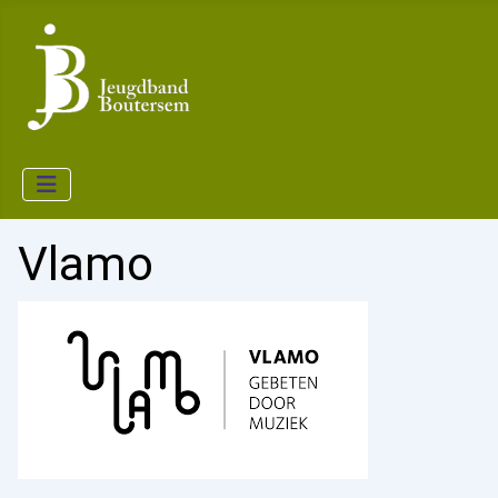
Vlamo