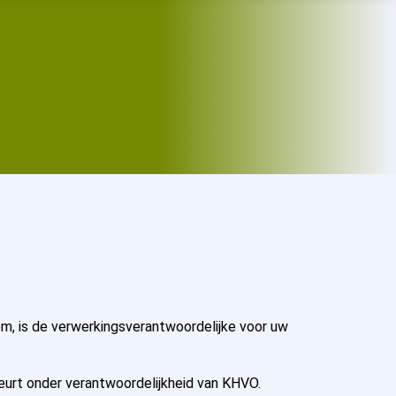
em, is de verwerkingsverantwoordelijke voor uw
urt onder verantwoordelijkheid van KHVO.