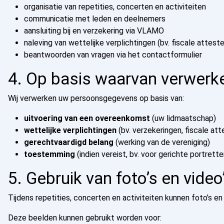
organisatie van repetities, concerten en activiteiten
communicatie met leden en deelnemers
aansluiting bij en verzekering via
VLAMO
naleving van wettelijke verplichtingen (bv. fiscale attest
beantwoorden van vragen via het contactformulier
4. Op basis waarvan verwerk
Wij verwerken uw persoonsgegevens op basis van:
uitvoering van een overeenkomst
(uw lidmaatschap)
wettelijke verplichtingen
(bv. verzekeringen, fiscale att
gerechtvaardigd belang
(werking van de vereniging)
toestemming
(indien vereist, bv. voor gerichte portrette
5. Gebruik van foto’s en video
Tijdens repetities, concerten en activiteiten kunnen foto’s 
Deze beelden kunnen gebruikt worden voor: