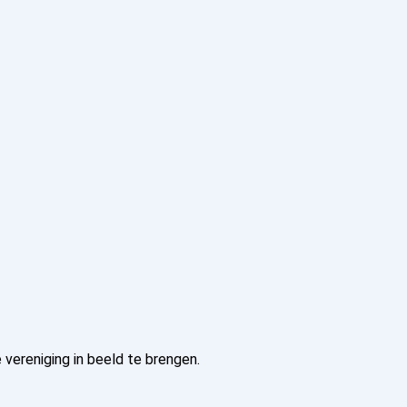
vereniging in beeld te brengen.