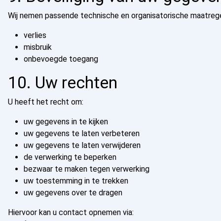
Wij nemen passende technische en organisatorische maatre
verlies
misbruik
onbevoegde toegang
10. Uw rechten
U heeft het recht om:
uw gegevens in te kijken
uw gegevens te laten verbeteren
uw gegevens te laten verwijderen
de verwerking te beperken
bezwaar te maken tegen verwerking
uw toestemming in te trekken
uw gegevens over te dragen
Hiervoor kan u contact opnemen via: