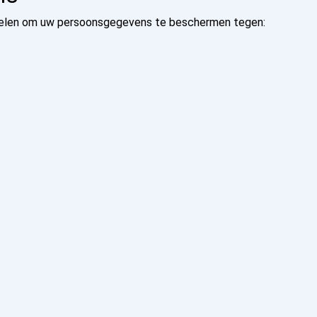
gelen om uw persoonsgegevens te beschermen tegen: