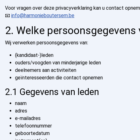
Voor vragen over deze privacyverklaring kan u contact opneme
📧
info@harmonieboutersem.be
2. Welke persoonsgegevens 
Wij verwerken persoonsgegevens van:
(kandidaat-)leden
ouders/voogden van minderjarige leden
deelnemers aan activiteiten
geïnteresseerden die contact opnemen
2.1 Gegevens van leden
naam
adres
e-mailadres
telefoonnummer
geboortedatum