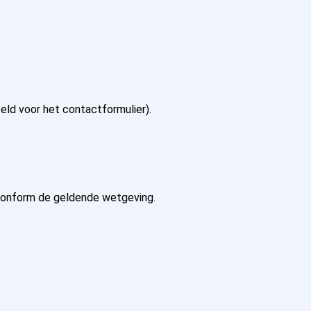
eld voor het contactformulier).
 conform de geldende wetgeving.