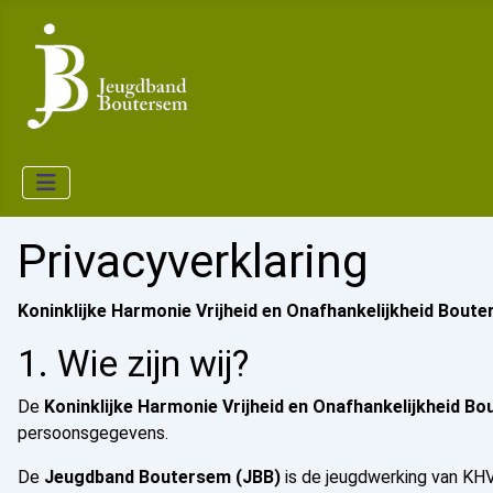
Privacyverklaring
Koninklijke Harmonie Vrijheid en Onafhankelijkheid Bout
1. Wie zijn wij?
De
Koninklijke Harmonie Vrijheid en Onafhankelijkheid B
persoonsgegevens.
De
Jeugdband Boutersem (JBB)
is de jeugdwerking van KH