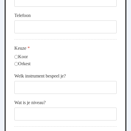
Telefoon
Keuze
*
Koor
Orkest
Welk instrument bespeel je?
Wat is je niveau?