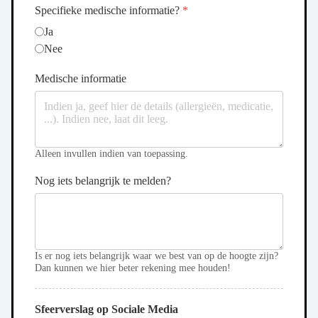
Specifieke medische informatie?
*
Ja
Nee
Medische informatie
Alleen invullen indien van toepassing.
Nog iets belangrijk te melden?
Is er nog iets belangrijk waar we best van op de hoogte zijn?
Dan kunnen we hier beter rekening mee houden!
Sfeerverslag op Sociale Media