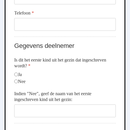
Telefoon
*
Gegevens deelnemer
Is dit het eerste kind uit het gezin dat ingeschreven
wordt?
*
Ja
Nee
Indien "Nee", geef de naam van het eerste
ingeschreven kind uit het gezin: